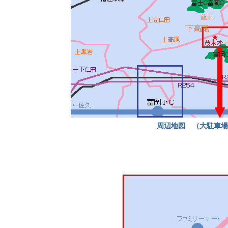
周辺地図 （大駐車場