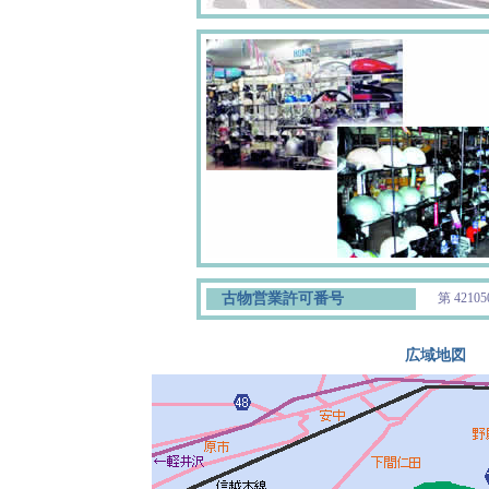
古物営業許可番号
第 42
広域地図